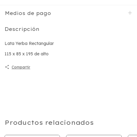
Medios de pago
Descripción
Lata Yerba Rectangular
115 x 85 x 195 de alto
Compartir
Productos relacionados