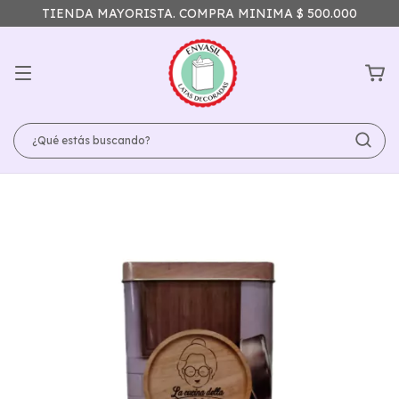
TIENDA MAYORISTA. COMPRA MINIMA $ 500.000