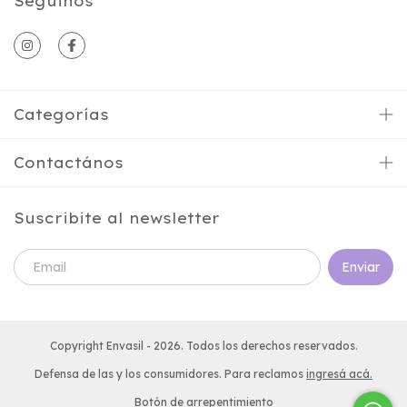
Seguinos
Categorías
Contactános
Suscribite al newsletter
Copyright Envasil - 2026. Todos los derechos reservados.
Defensa de las y los consumidores. Para reclamos
ingresá acá.
Botón de arrepentimiento