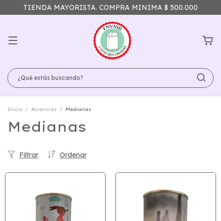
TIENDA MAYORISTA. COMPRA MINIMA $ 500.000
Inicio
/
Alcancías
/
Medianas
Medianas
Filtrar
Ordenar