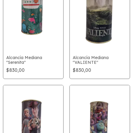
Alcancía Mediana
Alcancía Mediana
"Serenita"
"VALIENTE"
$830,00
$830,00