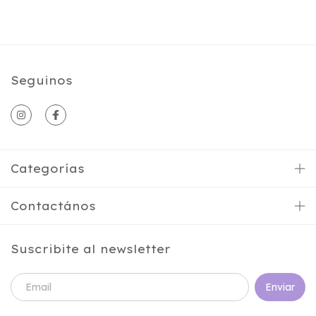
Seguinos
Categorías
Contactános
Suscribite al newsletter