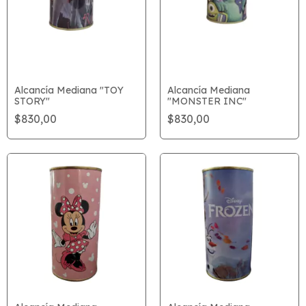
Alcancía Mediana "TOY
Alcancía Mediana
STORY"
"MONSTER INC"
$830,00
$830,00